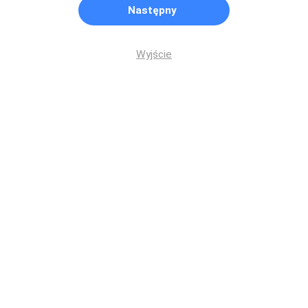
Następny
Wyjście