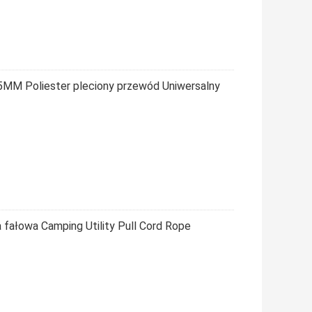
MM Poliester pleciony przewód Uniwersalny
fałowa Camping Utility Pull Cord Rope