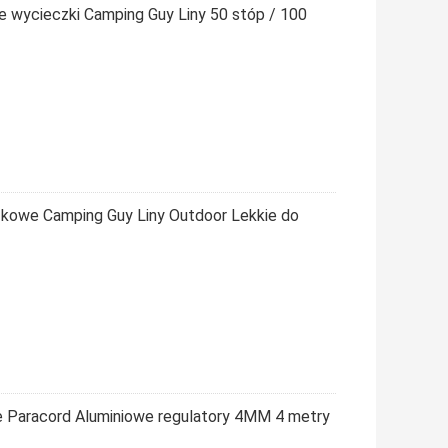
e wycieczki Camping Guy Liny 50 stóp / 100
zkowe Camping Guy Liny Outdoor Lekkie do
e Paracord Aluminiowe regulatory 4MM 4 metry