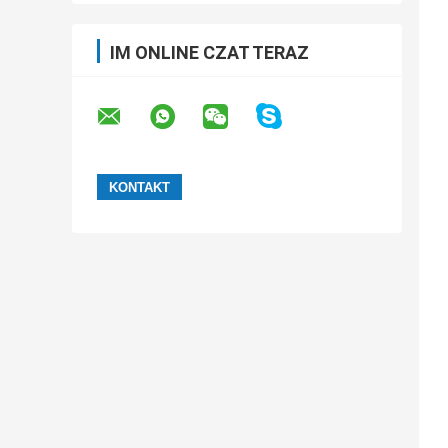
IM ONLINE CZAT TERAZ