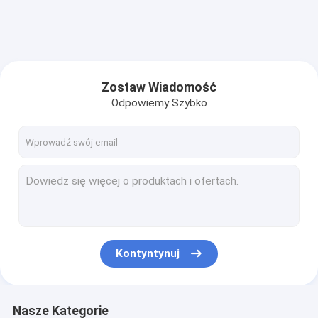
Zostaw Wiadomość
Odpowiemy Szybko
Kontyntynuj
Nasze Kategorie