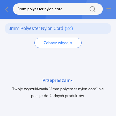
3mm Polyester Nylon Cord
(24)
Zobacz więcej
Przepraszam~
Twoje wyszukiwania "3mm polyester nylon cord" nie
pasuje do żadnych produktów.