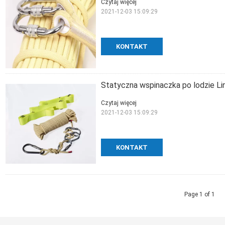
Czytaj więcej
2021-12-03 15:09:29
KONTAKT
Statyczna wspinaczka po lodzie L
Czytaj więcej
2021-12-03 15:09:29
KONTAKT
Page 1 of 1