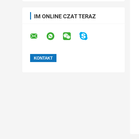
IM ONLINE CZAT TERAZ