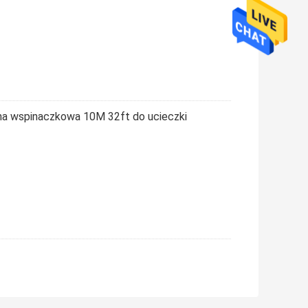
ina wspinaczkowa 10M 32ft do ucieczki