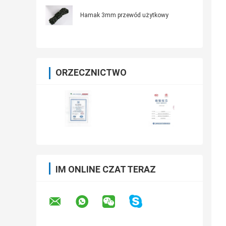
Hamak 3mm przewód użytkowy
ORZECZNICTWO
IM ONLINE CZAT TERAZ