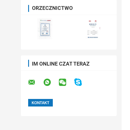
ORZECZNICTWO
IM ONLINE CZAT TERAZ