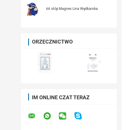
66 stóp Magnes Lina Wędkarska
ORZECZNICTWO
IM ONLINE CZAT TERAZ